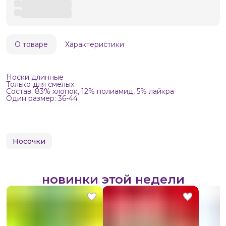
О товаре
Характеристики
Носки длинные
Только для смелых
Состав: 83% хлопок, 12% полиамид, 5% лайкра
Один размер: 36-44
Носочки
новинки этой недели