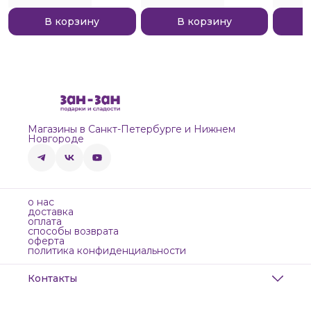
В корзину
В корзину
Магазины в Санкт-Петербурге и Нижнем
Новгороде
о нас
доставка
оплата
способы возврата
оферта
политика конфиденциальности
Контакты
Адрес
Санкт-Петербург, Маяковского, 28