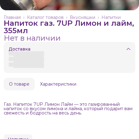
Главная
›
Каталог товаров
›
Вкусняшки
›
Напитки
Напиток газ. 7UP Лимон и лайм,
355мл
Нет в наличии
Доставка
О товаре
Характеристики
Газ. Напиток 7UP Лимон Лайм — это газированный
напиток со вкусом лимона и лайма, который подарит вам
свежесть и бодрость на весь день.