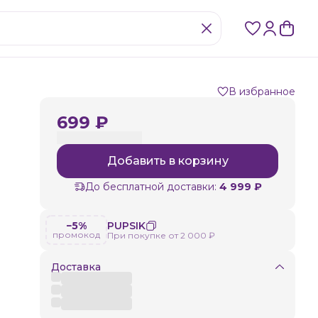
В избранное
699 ₽
Добавить в корзину
До бесплатной доставки:
4 999 ₽
−5%
PUPSIK
промокод
При покупке от 2 000 ₽
Доставка