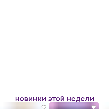
новинки этой недели