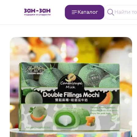
Каталог