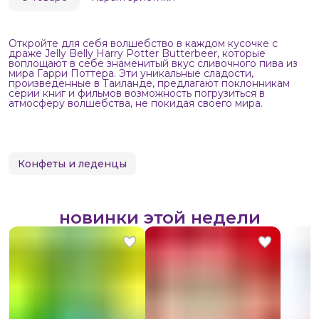
Откройте для себя волшебство в каждом кусочке с
драже Jelly Belly Harry Potter Butterbeer, которые
воплощают в себе знаменитый вкус сливочного пива из
мира Гарри Поттера. Эти уникальные сладости,
произведенные в Таиланде, предлагают поклонникам
серии книг и фильмов возможность погрузиться в
атмосферу волшебства, не покидая своего мира.
Конфеты и леденцы
новинки этой недели