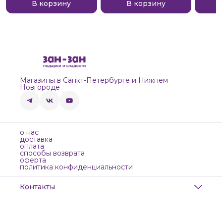
В корзину
В корзину
Магазины в Санкт-Петербурге и Нижнем
Новгороде
о нас
доставка
оплата
способы возврата
оферта
политика конфиденциальности
Контакты
Адрес
Санкт-Петербург, Маяковского, 28
Телефон
8 (911) 299-13-06