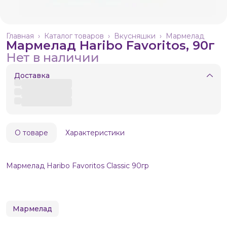
Главная
›
Каталог товаров
›
Вкусняшки
›
Мармелад
Мармелад Haribo Favoritos, 90г
Нет в наличии
Доставка
О товаре
Характеристики
Мармелад Haribo Favoritos Classic 90гр
Мармелад