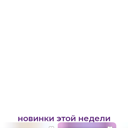
новинки этой недели