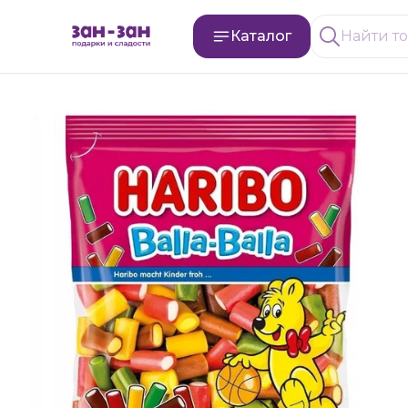
Каталог