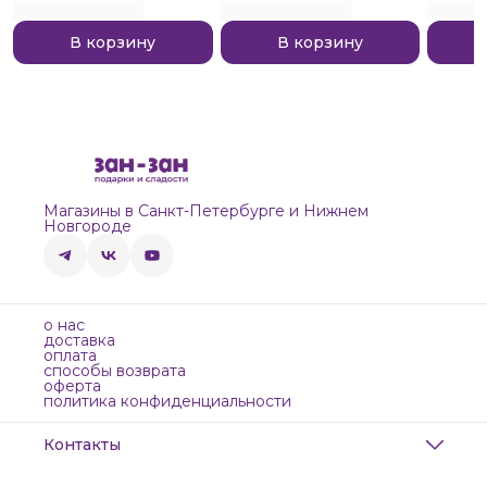
В корзину
В корзину
Магазины в Санкт-Петербурге и Нижнем
Новгороде
о нас
доставка
оплата
способы возврата
оферта
политика конфиденциальности
Контакты
Адрес