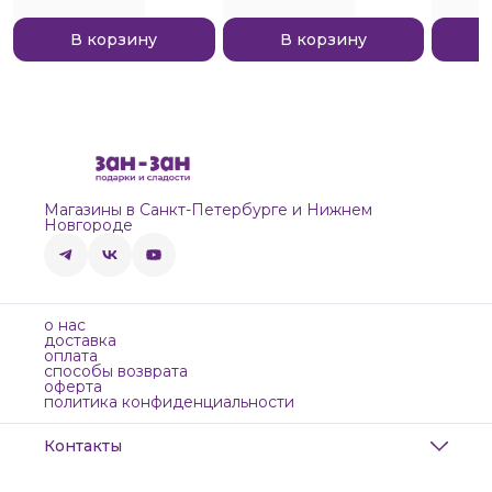
В корзину
В корзину
Магазины в Санкт-Петербурге и Нижнем
Новгороде
о нас
доставка
оплата
способы возврата
оферта
политика конфиденциальности
Контакты
Адрес
Санкт-Петербург, Маяковского, 28