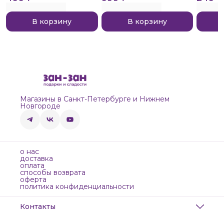
В корзину
В корзину
Магазины в Санкт-Петербурге и Нижнем
Новгороде
о нас
доставка
оплата
способы возврата
оферта
политика конфиденциальности
Контакты
Адрес