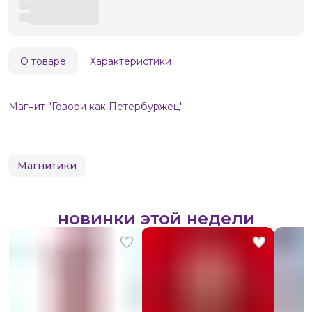
О товаре
Характеристики
Магнит "Говори как Петербуржец"
Магнитики
новинки этой недели