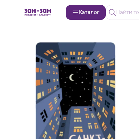
Каталог