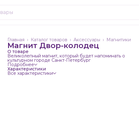
Главная
›
Каталог товаров
›
Аксессуары
›
Магнитики
Магнит Двор-колодец
О товаре
Великолепный магнит, который будет напоминать о
культурном городе Санкт-Петербург
Подробнее
Характеристики
Все характеристики