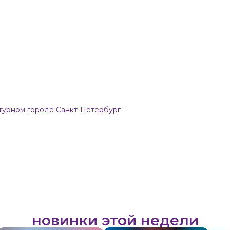
ьтурном городе Санкт-Петербург
новинки этой недели