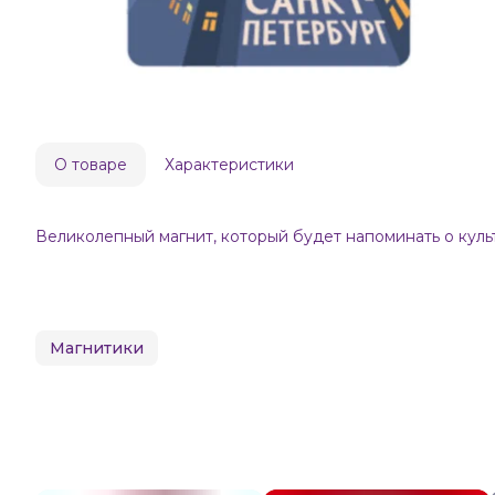
О товаре
Характеристики
Великолепный магнит, который будет напоминать о кул
Магнитики