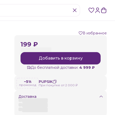
В избранное
199 ₽
Добавить в корзину
До бесплатной доставки:
4 999 ₽
−5%
PUPSIK
промокод
При покупке от 2 000 ₽
Доставка