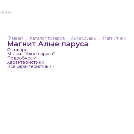
Главная
›
Каталог товаров
›
Аксессуары
›
Магнитики
Магнит Алые паруса
О товаре
Магнит “Алые паруса”
Подробнее
Характеристики
Все характеристики