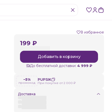
В избранное
199 ₽
Добавить в корзину
До бесплатной доставки:
4 999 ₽
−5%
PUPSIK
промокод
При покупке от 2 000 ₽
Доставка