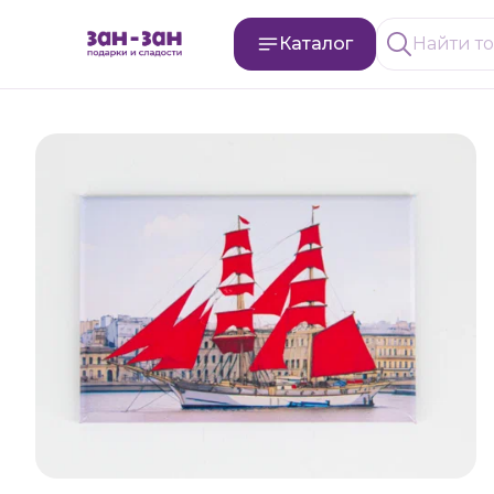
Каталог