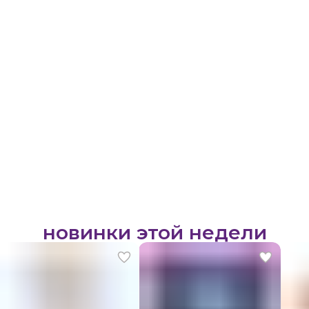
новинки этой недели