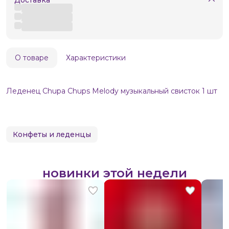
О товаре
Характеристики
Леденец Chupa Chups Melody музыкальный свисток 1 шт
Конфеты и леденцы
новинки этой недели