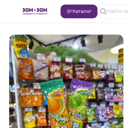
Каталог