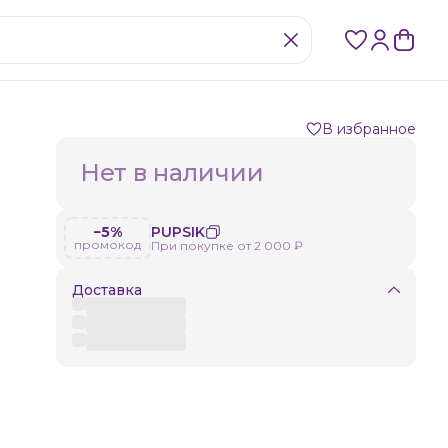
В избранное
Нет в наличии
−5%
PUPSIK
промокод
При покупке от 2 000 ₽
Доставка