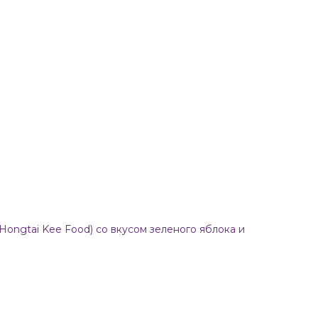
Hongtai Kee Food) со вкусом зеленого яблока и