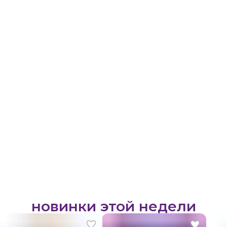
новинки этой недели