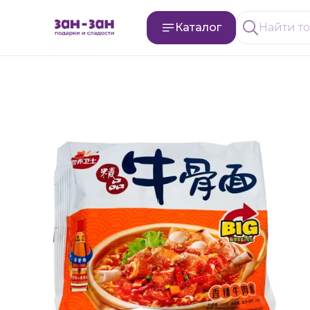
Каталог