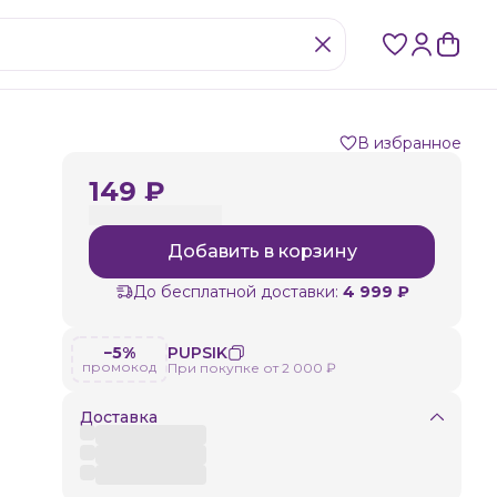
В избранное
149 ₽
Добавить в корзину
До бесплатной доставки:
4 999 ₽
−5%
PUPSIK
промокод
При покупке от 2 000 ₽
Доставка