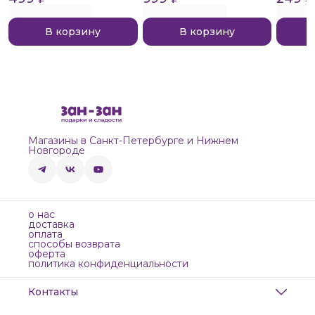
В корзину
В корзину
Магазины в Санкт-Петербурге и Нижнем
Новгороде
о нас
доставка
оплата
способы возврата
оферта
политика конфиденциальности
Контакты
Адрес