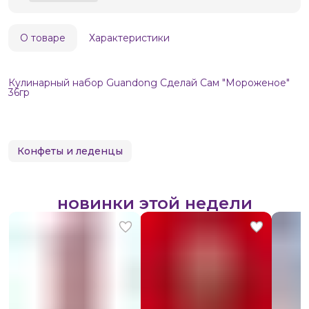
О товаре
Характеристики
Кулинарный набор Guandong Сделай Сам "Мороженое"
36гр
Конфеты и леденцы
новинки этой недели