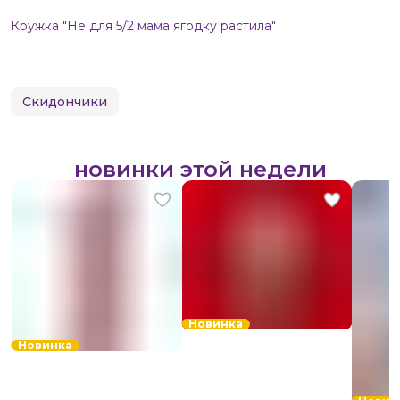
Кружка "Не для 5/2 мама ягодку растила"
Скидончики
новинки этой недели
Новинка
Новинка