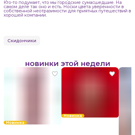
Кто-то подумает, что мы городские сумасшедшие. На
самом деле так оно и есть. Носки цвета уверенности в
собственной неотразимости для приятных путешествий в
хорошей компании.
Скидончики
новинки этой недели
Новинка
Новинка