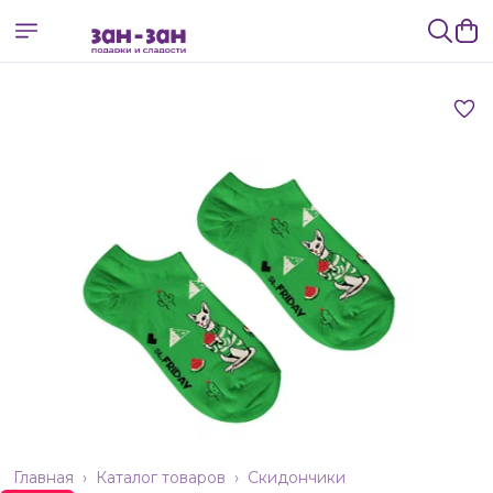
Главная
›
Каталог товаров
›
Скидончики