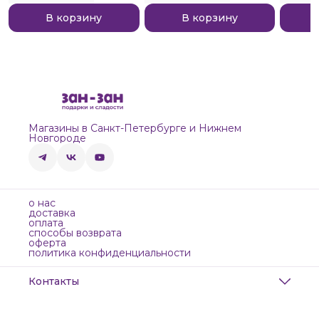
В корзину
В корзину
Магазины в Санкт-Петербурге и Нижнем
Новгороде
о нас
доставка
оплата
способы возврата
оферта
политика конфиденциальности
Контакты
Адрес
Санкт-Петербург, Маяковского, 28
Телефон