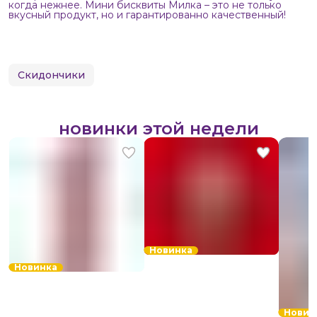
когда нежнее. Мини бисквиты Милка – это не только
вкусный продукт, но и гарантированно качественный!
Скидончики
новинки этой недели
Новинка
Новинка
Новин