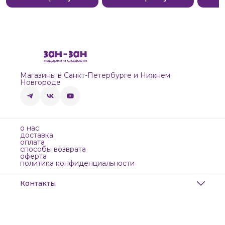
Магазины в Санкт-Петербурге и Нижнем
Новгороде
о нас
доставка
оплата
способы возврата
оферта
политика конфиденциальности
Контакты
Адрес
Санкт-Петербург, Маяковского, 28
Телефон
8 (911) 299-13-06
Режим работы