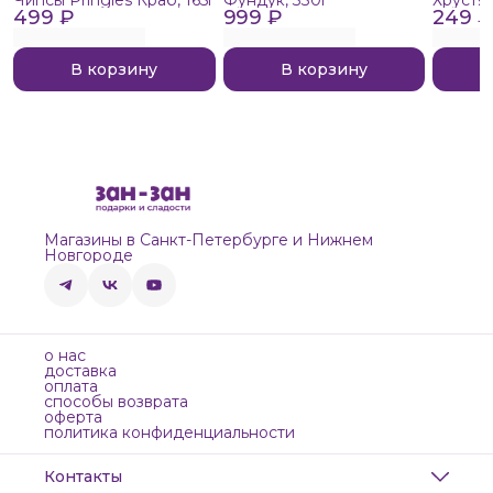
499 ₽
999 ₽
249 ₽
В корзину
В корзину
Магазины в Санкт-Петербурге и Нижнем
Новгороде
о нас
доставка
оплата
способы возврата
оферта
политика конфиденциальности
Контакты