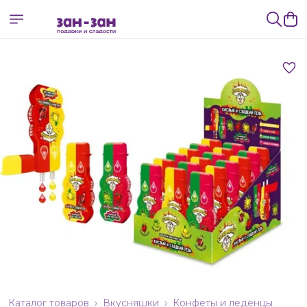
Каталог товаров
›
Вкусняшки
›
Конфеты и леденцы