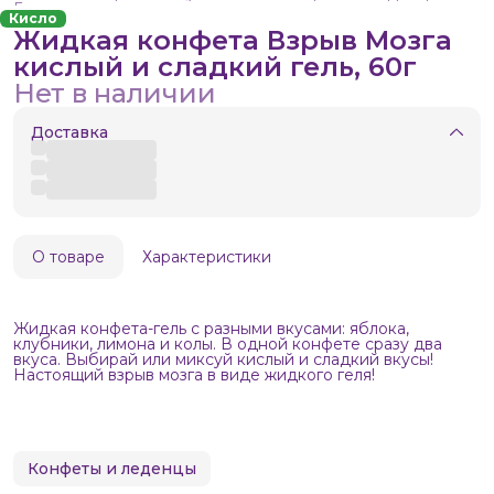
Главная
›
Кисло
Жидкая конфета Взрыв Мозга
кислый и сладкий гель, 60г
Нет в наличии
Доставка
О товаре
Характеристики
Жидкая конфета-гель с разными вкусами: яблока,
клубники, лимона и колы. В одной конфете сразу два
вкуса. Выбирай или миксуй кислый и сладкий вкусы!
Настоящий взрыв мозга в виде жидкого геля!
Конфеты и леденцы