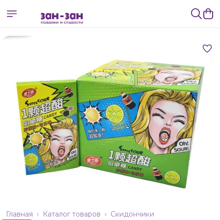
Главная
›
Каталог товаров
›
Скидончики