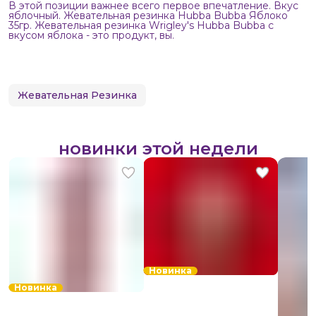
В этой позиции важнее всего первое впечатление. Вкус
яблочный. Жевательная резинка Hubba Bubba Яблоко
35гр. Жевательная резинка Wrigley's Hubba Bubba с
вкусом яблока - это продукт, вы.
Жевательная Резинка
новинки этой недели
Новинка
Новинка