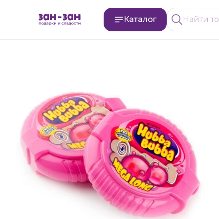
Каталог