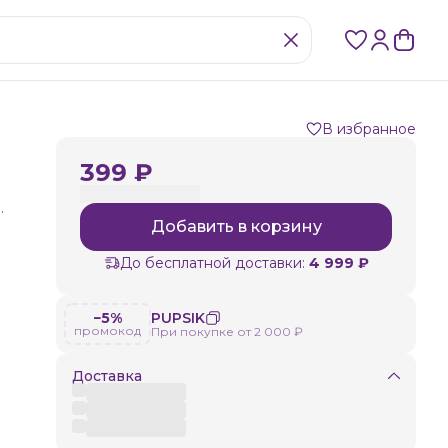
В избранное
399 ₽
.
Добавить в корзину
До бесплатной доставки:
4 999 ₽
−5%
PUPSIK
промокод
При покупке от 2 000 ₽
Доставка