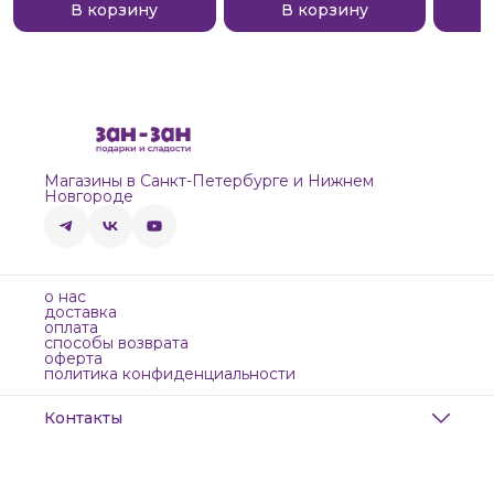
В корзину
В корзину
Магазины в Санкт-Петербурге и Нижнем
Новгороде
о нас
доставка
оплата
способы возврата
оферта
политика конфиденциальности
Контакты
Адрес
Санкт-Петербург, Маяковского, 28
Телефон
8 (911) 299-13-06