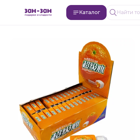
Каталог