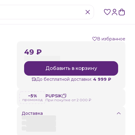
В избранное
49 ₽
Добавить в корзину
До бесплатной доставки:
4 999 ₽
−5%
PUPSIK
промокод
При покупке от 2 000 ₽
Доставка