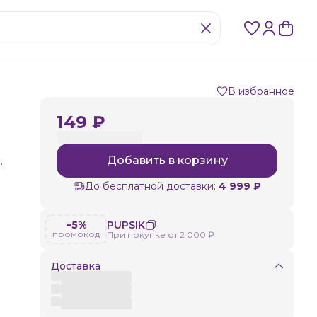
В избранное
149 ₽
Добавить в корзину
.
До бесплатной доставки:
4 999 ₽
−5%
PUPSIK
промокод
При покупке от 2 000 ₽
Доставка