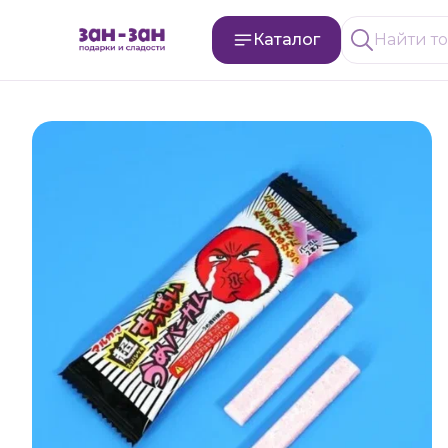
Каталог