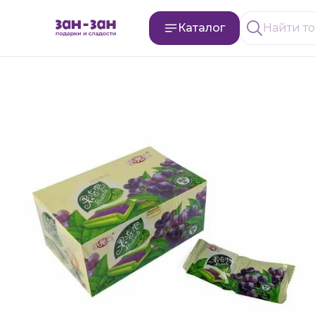
Каталог