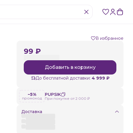
В избранное
99 ₽
Добавить в корзину
До бесплатной доставки:
4 999 ₽
−5%
PUPSIK
промокод
При покупке от 2 000 ₽
Доставка