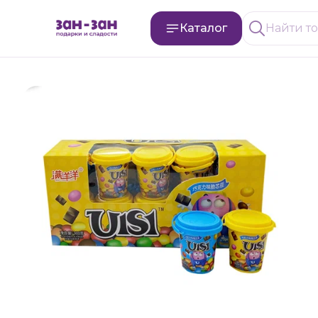
Каталог