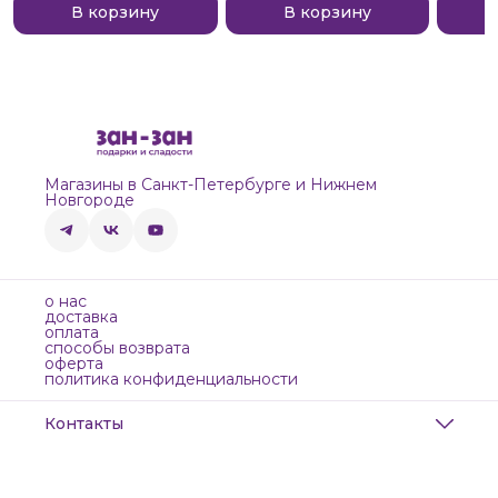
В корзину
В корзину
Магазины в Санкт-Петербурге и Нижнем
Новгороде
о нас
доставка
оплата
способы возврата
оферта
политика конфиденциальности
Контакты
Адрес
Санкт-Петербург, Маяковского, 28
Телефон
8 (911) 299-13-06