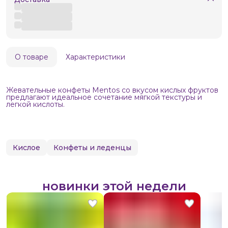
О товаре
Характеристики
Жевательные конфеты Mentos со вкусом кислых фруктов
предлагают идеальное сочетание мягкой текстуры и
легкой кислоты.
Кислое
Конфеты и леденцы
новинки этой недели