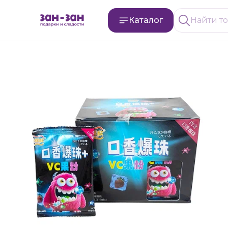
Каталог