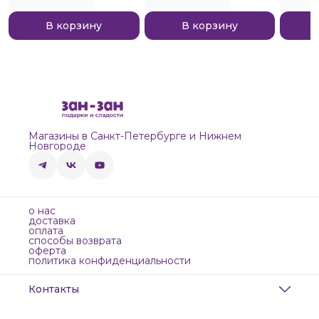
В корзину
В корзину
Магазины в Санкт-Петербурге и Нижнем
Новгороде
о нас
доставка
оплата
способы возврата
оферта
политика конфиденциальности
Контакты
Адрес
Санкт-Петербург, Маяковского, 28