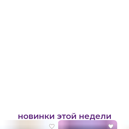
новинки этой недели