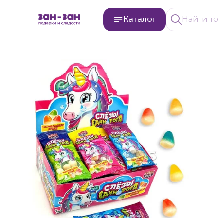
Каталог