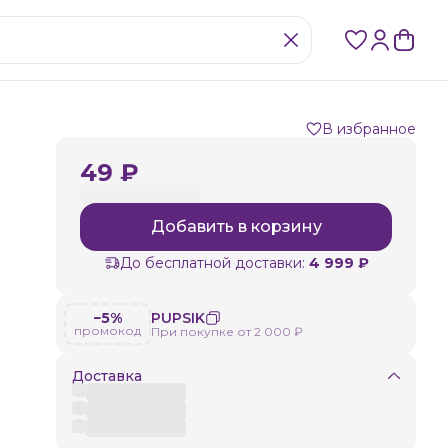
В избранное
49 ₽
Добавить в корзину
До бесплатной доставки:
4 999 ₽
−5%
PUPSIK
промокод
При покупке от 2 000 ₽
Доставка