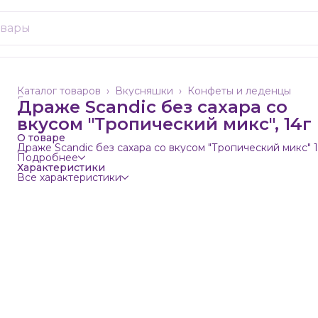
Каталог товаров
›
Вкусняшки
›
Конфеты и леденцы
Главная
›
Драже Scandic без сахара со
вкусом "Тропический микс", 14г
О товаре
Драже Scandic без сахара со вкусом "Тропический микс" 
Подробнее
Характеристики
Все характеристики