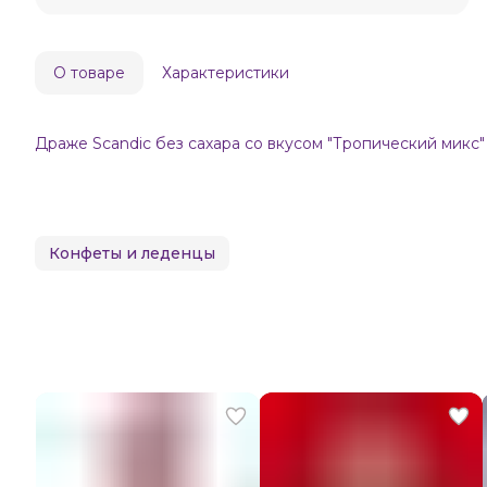
О товаре
Характеристики
Драже Scandic без сахара со вкусом "Тропический микс"
Конфеты и леденцы