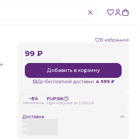
В избранное
99 ₽
14
Добавить в корзину
До бесплатной доставки:
4 999 ₽
−5%
PUPSIK
промокод
При покупке от 2 000 ₽
Доставка