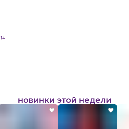
 14
новинки этой недели