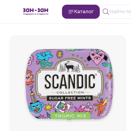
Каталог