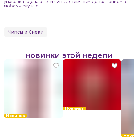
упаковка сделают эти чипсы отличным дополнением к
любому случаю.
Чипсы и Снеки
новинки этой недели
Новинка
Новинка
Новин