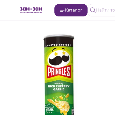
Каталог