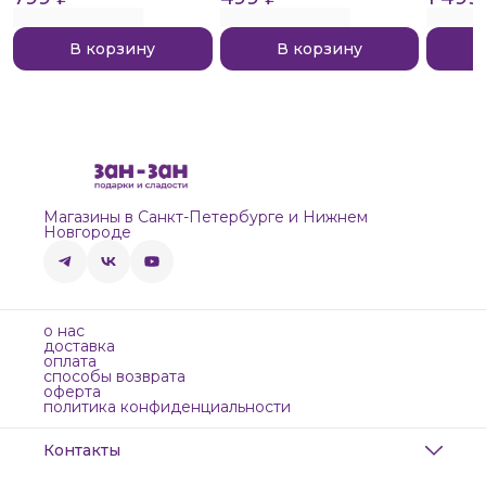
В корзину
В корзину
Магазины в Санкт-Петербурге и Нижнем
Новгороде
о нас
доставка
оплата
способы возврата
оферта
политика конфиденциальности
Контакты
Адрес