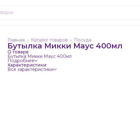
Главная
›
Каталог товаров
›
Посуда
Бутылка Микки Маус 400мл
О товаре
Бутылка Микки Маус 400мл
Подробнее
Характеристики
Все характеристики