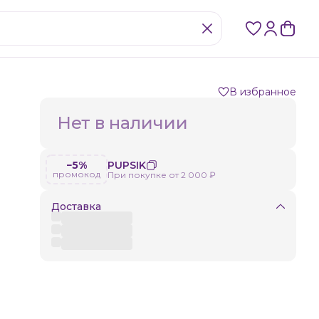
В избранное
Нет в наличии
−5%
PUPSIK
промокод
При покупке от 2 000 ₽
Доставка