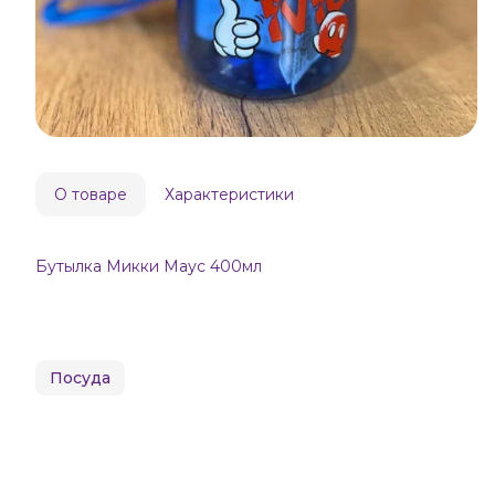
О товаре
Характеристики
Бутылка Микки Маус 400мл
Посуда