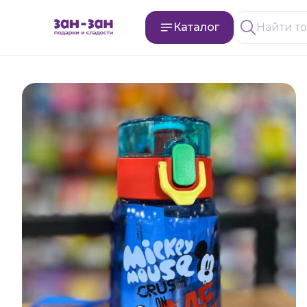
Каталог