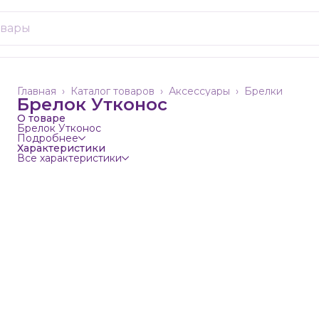
Главная
›
Каталог товаров
›
Аксессуары
›
Брелки
Брелок Утконос
О товаре
Брелок Утконос
Подробнее
Характеристики
Все характеристики