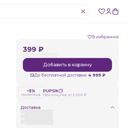
В избранное
399 ₽
Добавить в корзину
До бесплатной доставки:
4 999 ₽
−5%
PUPSIK
промокод
При покупке от 2 000 ₽
Доставка