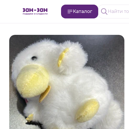
Каталог