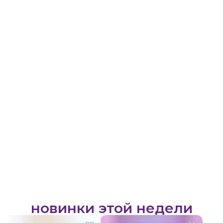
новинки этой недели