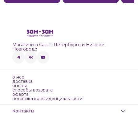
Магазины в Санкт-Петербурге и Нижнем
Новгороде
о нас
доставка
оплата
способы возврата
оферта
политика конфиденциальности
Контакты
Адрес
Санкт-Петербург, Маяковского, 28
Телефон
8 (911) 299-13-06
Режим работы