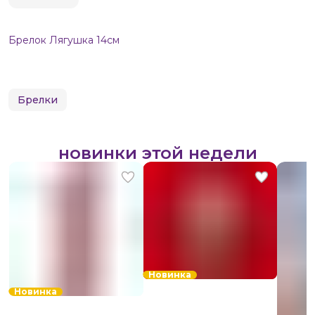
Брелок Лягушка 14см
Брелки
новинки этой недели
Новинка
Новинка