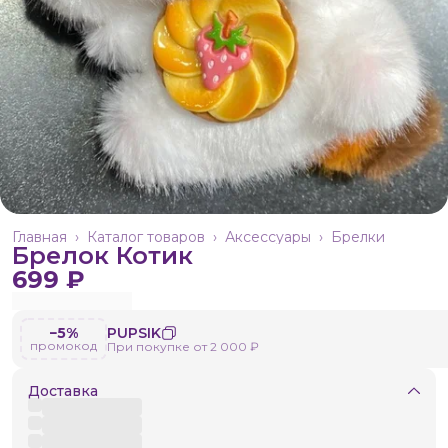
Главная
›
Каталог товаров
›
Аксессуары
›
Брелки
Брелок Котик
699 ₽
−5%
PUPSIK
промокод
При покупке от 2 000 ₽
Доставка