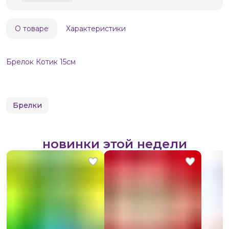
О товаре
Характеристики
Брелок Котик 15см
Брелки
новинки этой недели