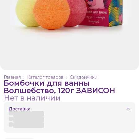
Главная
›
Каталог товаров
›
Скидончики
Бомбочки для ванны
Волшебство, 120г ЗАВИСОН
Нет в наличии
Доставка