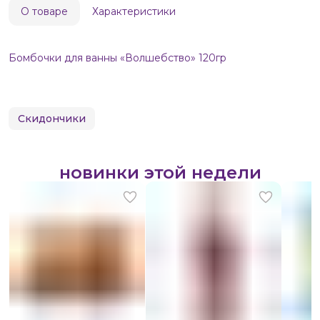
О товаре
Характеристики
Бомбочки для ванны «Волшебство» 120гр
Скидончики
новинки этой недели