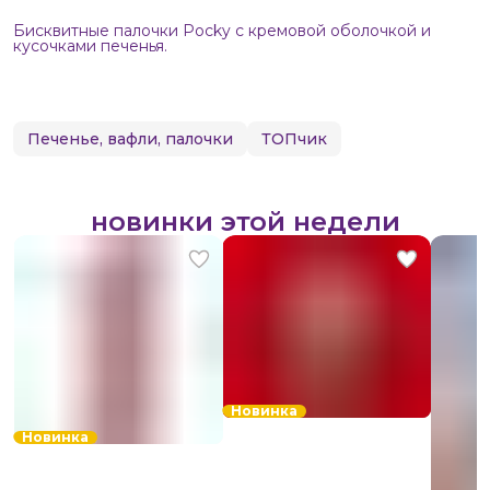
Бисквитные палочки Pocky с кремовой оболочкой и
кусочками печенья.
Печенье, вафли, палочки
ТОПчик
новинки этой недели
Новинка
Новинка